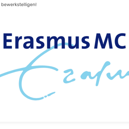
 bewerkstelligen!