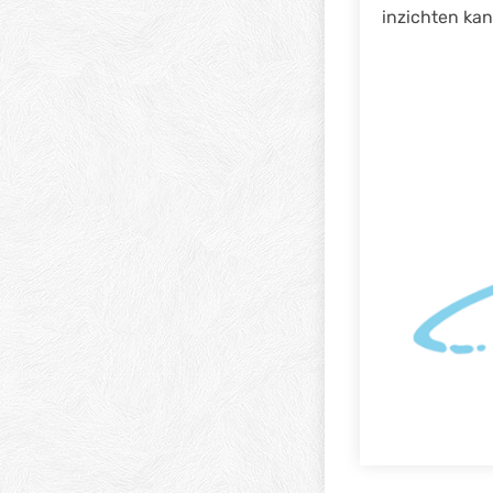
inzichten kan