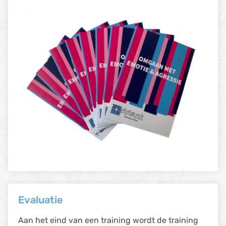
Evaluatie
Aan het eind van een training wordt de training