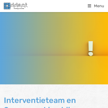
Menu
Interventieteam en