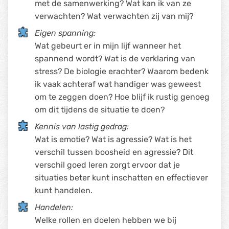
met de samenwerking? Wat kan ik van ze
verwachten? Wat verwachten zij van mij?
Eigen spanning:
Wat gebeurt er in mijn lijf wanneer het
spannend wordt? Wat is de verklaring van
stress? De biologie erachter? Waarom bedenk
ik vaak achteraf wat handiger was geweest
om te zeggen doen? Hoe blijf ik rustig genoeg
om dit tijdens de situatie te doen?
Kennis van lastig gedrag:
Wat is emotie? Wat is agressie? Wat is het
verschil tussen boosheid en agressie? Dit
verschil goed leren zorgt ervoor dat je
situaties beter kunt inschatten en effectiever
kunt handelen.
Handelen:
Welke rollen en doelen hebben we bij