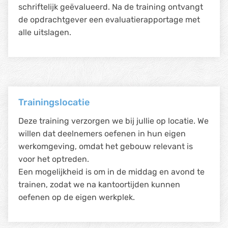
schriftelijk geëvalueerd. Na de training ontvangt
de opdrachtgever een evaluatierapportage met
alle uitslagen.
Trainingslocatie
Deze training verzorgen we bij jullie op locatie. We
willen dat deelnemers oefenen in hun eigen
werkomgeving, omdat het gebouw relevant is
voor het optreden.
Een mogelijkheid is om in de middag en avond te
trainen, zodat we na kantoortijden kunnen
oefenen op de eigen werkplek.