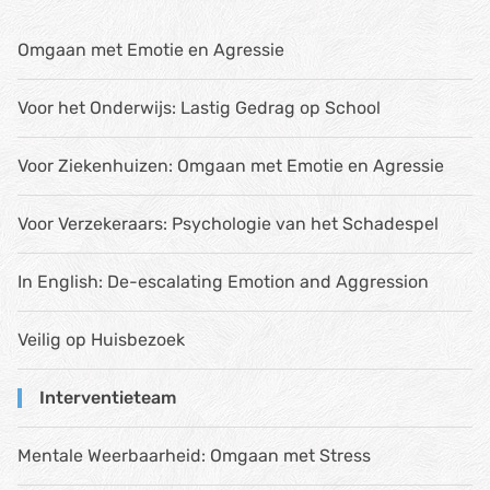
Omgaan met Emotie en Agressie
Voor het Onderwijs: Lastig Gedrag op School
Voor Ziekenhuizen: Omgaan met Emotie en Agressie
Voor Verzekeraars: Psychologie van het Schadespel
In English: De-escalating Emotion and Aggression
Veilig op Huisbezoek
Interventieteam
Mentale Weerbaarheid: Omgaan met Stress