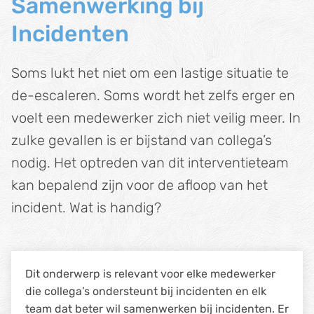
Samenwerking bij
Incidenten
Soms lukt het niet om een lastige situatie te
de-escaleren. Soms wordt het zelfs erger en
voelt een medewerker zich niet veilig meer. In
zulke gevallen is er bijstand van collega’s
nodig. Het optreden van dit interventieteam
kan bepalend zijn voor de afloop van het
incident. Wat is handig?
Dit onderwerp is relevant voor elke medewerker
die collega’s ondersteunt bij incidenten en elk
team dat beter wil samenwerken bij incidenten. Er