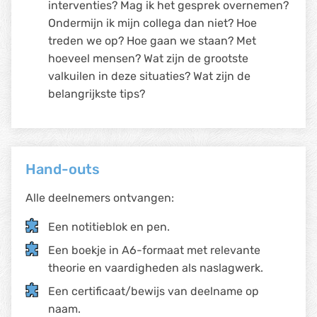
interventies? Mag ik het gesprek overnemen?
Ondermijn ik mijn collega dan niet? Hoe
treden we op? Hoe gaan we staan? Met
hoeveel mensen? Wat zijn de grootste
valkuilen in deze situaties? Wat zijn de
belangrijkste tips?
Hand-outs
Alle deelnemers ontvangen:
Een notitieblok en pen.
Een boekje in A6-formaat met relevante
theorie en vaardigheden als naslagwerk.
Een certificaat/bewijs van deelname op
naam.