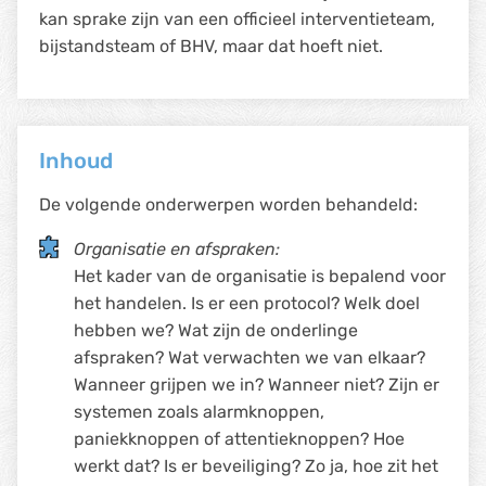
kan sprake zijn van een officieel interventieteam,
bijstandsteam of BHV, maar dat hoeft niet.
Inhoud
De volgende onderwerpen worden behandeld:
Organisatie en afspraken:
Het kader van de organisatie is bepalend voor
het handelen. Is er een protocol? Welk doel
hebben we? Wat zijn de onderlinge
afspraken? Wat verwachten we van elkaar?
Wanneer grijpen we in? Wanneer niet? Zijn er
systemen zoals alarmknoppen,
paniekknoppen of attentieknoppen? Hoe
werkt dat? Is er beveiliging? Zo ja, hoe zit het