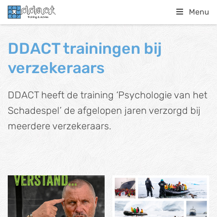
Menu
DDACT trainingen bij
verzekeraars
DDACT heeft de training ‘Psychologie van het
Schadespel’ de afgelopen jaren verzorgd bij
meerdere verzekeraars.