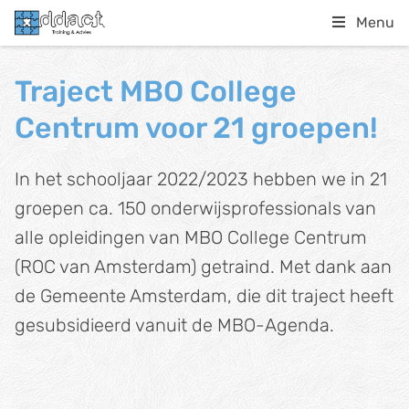
Menu
Traject MBO College
Centrum voor 21 groepen!
In het schooljaar 2022/2023 hebben we in 21
groepen ca. 150 onderwijsprofessionals van
alle opleidingen van MBO College Centrum
(ROC van Amsterdam) getraind. Met dank aan
de Gemeente Amsterdam, die dit traject heeft
gesubsidieerd vanuit de MBO-Agenda.