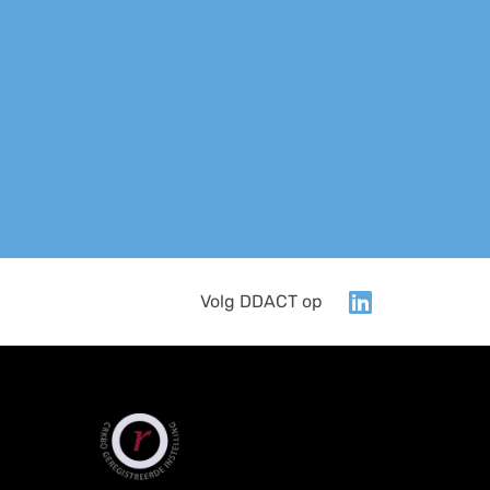
Volg DDACT op